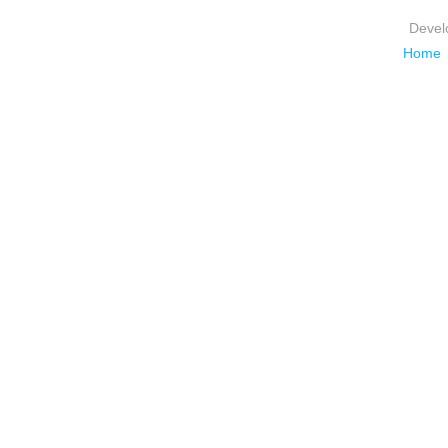
Devel
Home