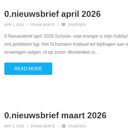
0.nieuwsbrief april 2026
APR 1, 2026
FRANK BONTE
DIVERSEN
0.Nieuwsbrief april 2026 Schone- vrije energie is mijn hobby
ons probleem ligt. Het Schumann Instituut wil bijdragen aan
ervaringen volgen, of op zoom. Momenteel is
…
READ MORE
0.nieuwsbrief maart 2026
MRT 1, 2026
FRANK BONTE
DIVERSEN