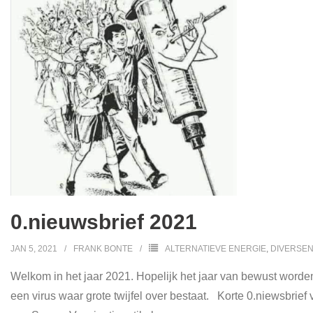
0.nieuwsbrief 2021
JAN 5, 2021
FRANK BONTE
ALTERNATIEVE ENERGIE
,
DIVERSE
Welkom in het jaar 2021. Hopelijk het jaar van bewust worde
een virus waar grote twijfel over bestaat. Korte 0.niewsbrief