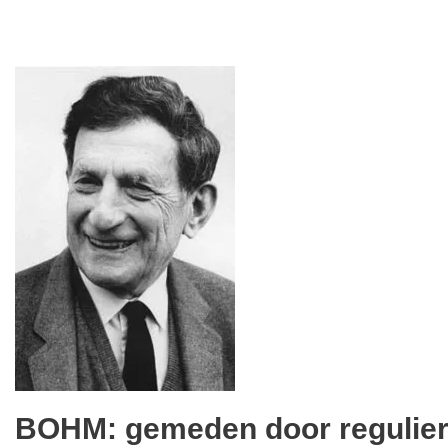
BOHM: gemeden door reguliere 