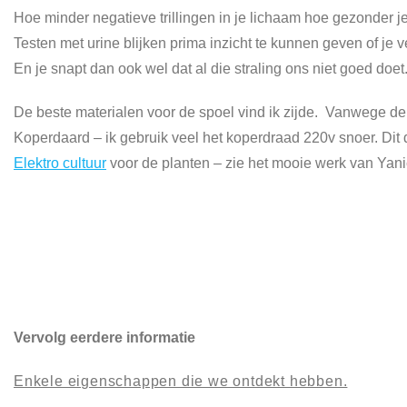
Hoe minder negatieve trillingen in je lichaam hoe gezonder je
Testen met urine blijken prima inzicht te kunnen geven of je ve
En je snapt dan ook wel dat al die straling ons niet goed doet
De beste materialen voor de spoel vind ik zijde. Vanwege de 
Koperdaard – ik gebruik veel het koperdraad 220v snoer. Dit 
Elektro cultuur
voor de planten – zie het mooie werk van Yan
Vervolg eerdere informatie
Enkele eigenschappen die we ontdekt hebben.