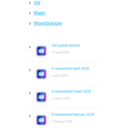
Vril
Water
Woonbiologie
Het laatste bericht
23 april 2026
0.nieuwsbrief april 2026
1 april 2026
0.nieuwsbrief maart 2026
1 maart 2026
0.nieuwsbrief februari 2026
1 februari 2026