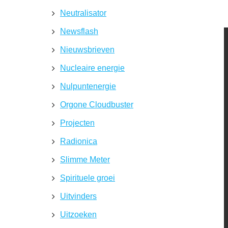
Neutralisator
Newsflash
Nieuwsbrieven
Nucleaire energie
Nulpuntenergie
Orgone Cloudbuster
Projecten
Radionica
Slimme Meter
Spirituele groei
Uitvinders
Uitzoeken