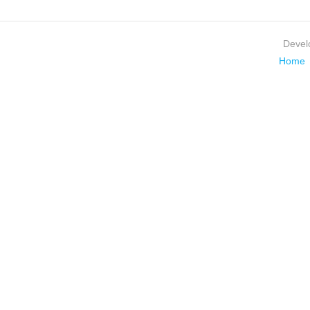
Devel
Home