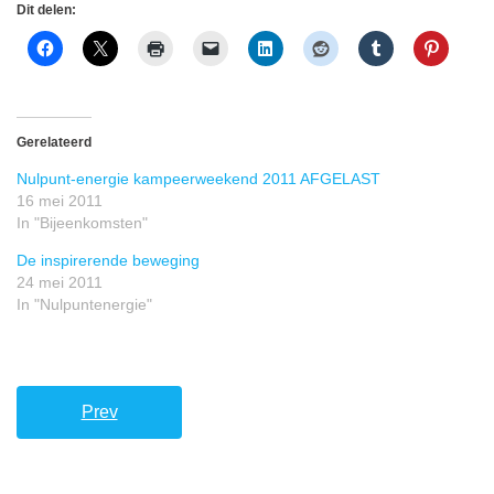
Dit delen:
Gerelateerd
Nulpunt-energie kampeerweekend 2011 AFGELAST
16 mei 2011
In "Bijeenkomsten"
De inspirerende beweging
24 mei 2011
In "Nulpuntenergie"
Prev