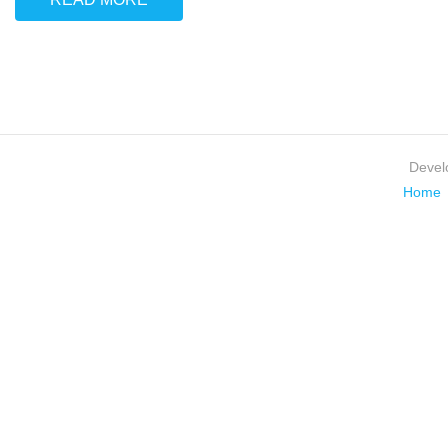
Devel
Home