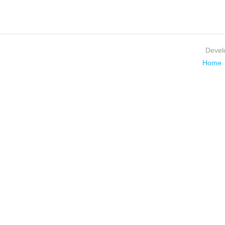
Devel
Home