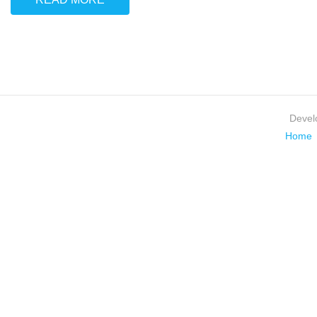
Devel
Home