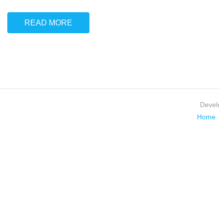
READ MORE
Devel
Home