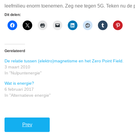
leefmilieu enorm toenemen. Zeg nee tegen 5G. Teken nu de p
Dit delen:
Gerelateerd
De relatie tussen (elektro)magnetisme en het Zero Point Field.
3 maart 2010
In "Nulpuntenergie"
Wat is energie?
6 februari 2017
In "Alternatieve energie"
Prev