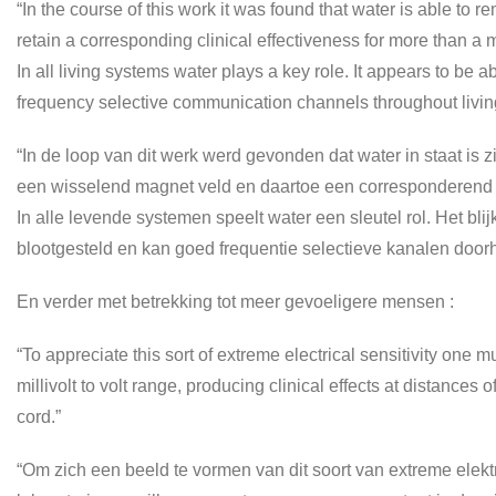
“In the course of this work it was found that water is able t
retain a corresponding clinical effectiveness for more than a 
In all living systems water plays a key role. It appears to b
frequency selective communication channels throughout livin
“In de loop van dit werk werd gevonden dat water in staat is
een wisselend magnet veld en daartoe een corresponderend 
In alle levende systemen speelt water een sleutel rol. Het bli
blootgesteld en kan goed frequentie selectieve kanalen do
En verder met betrekking tot meer gevoeligere mensen :
“To appreciate this sort of extreme electrical sensitivity one m
millivolt to volt range, producing clinical effects at distanc
cord.”
“Om zich een beeld te vormen van dit soort van extreme ele