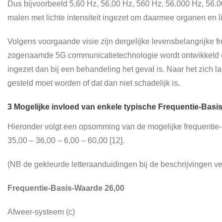
Dus bijvoorbeeld 5,60 Hz, 56,00 Hz, 560 Hz, 56.000 Hz, 56.0
malen met lichte intensiteit ingezet om daarmee organen en l
Volgens voorgaande visie zijn dergelijke levensbelangrijke 
zogenaamde 5G communicatietechnologie wordt ontwikkeld en 
ingezet dan bij een behandeling het geval is. Naar het zich 
gesteld moet worden of dat dan niet schadelijk is.
3 Mogelijke invloed van enkele typische Frequentie-Bas
Hieronder volgt een opsomming van de mogelijke frequentie-
35,00 – 36,00 – 6,00 – 60,00 [12].
(NB de gekleurde letteraanduidingen bij de beschrijvingen v
Frequentie-Basis-Waarde 26,00
Afweer-systeem (c)