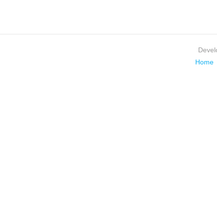
Devel
Home