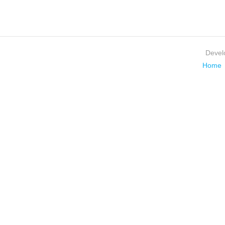
Devel
Home