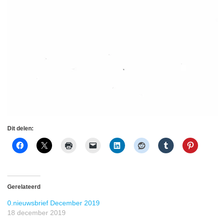
Dit delen:
Gerelateerd
0.nieuwsbrief December 2019
18 december 2019