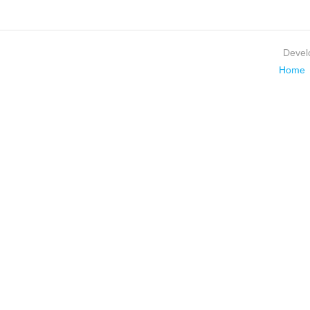
Devel
Home