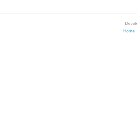
Devel
Home