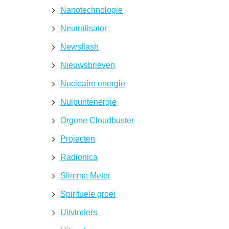
Nanotechnologie
Neutralisator
Newsflash
Nieuwsbrieven
Nucleaire energie
Nulpuntenergie
Orgone Cloudbuster
Projecten
Radionica
Slimme Meter
Spirituele groei
Uitvinders