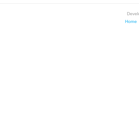
Devel
Home