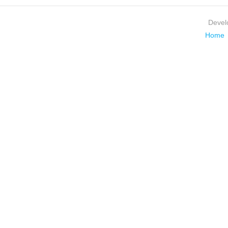
Devel
Home